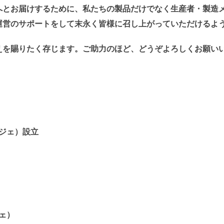
へとお届けするために、私たちの製品だけでなく生産者・製造
運営のサポートをして末永く皆様に召し上がっていただけるよ
えを賜りたく存じます。ご助力のほど、どうぞよろしくお願い
ルジェ）設立
ジェ）