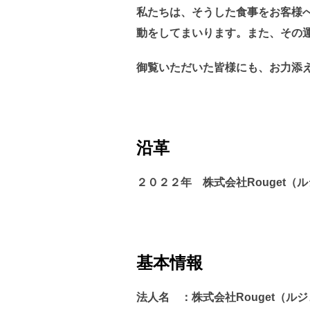
私たちは、そうした食事をお客様
動をしてまいります。また、その
御覧いただいた皆様にも、お力添
沿革
２０２２年 株式会社Rouget（
基本情報
法人名 ：株式会社Rouget（ル