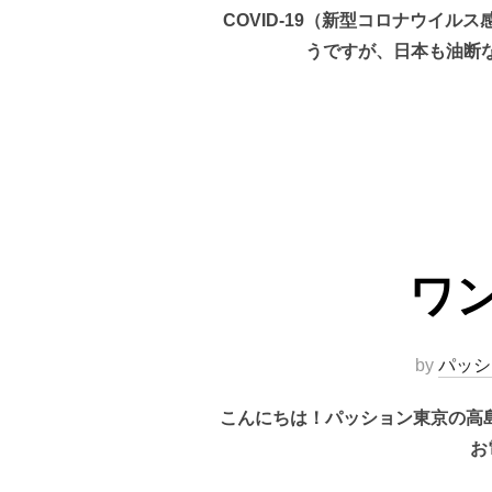
COVID-19（新型コロナウイ
うですが、日本も油断
ワ
by
パッシ
こんにちは！パッション東京の高
お