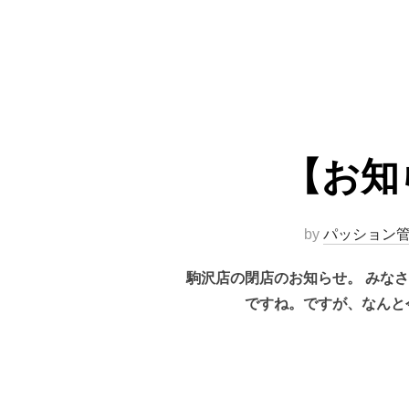
【お知
by
パッション
駒沢店の閉店のお知らせ。 みな
ですね。ですが、なんと