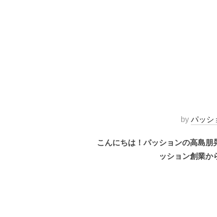
by
パッシ
こんにちは！パッションの高島朋
ッション創業か