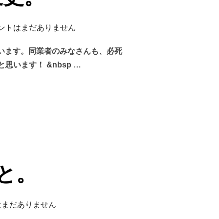
ントはまだありません
います。同業者のみなさんも、必死
います！ &nbsp …
と。
はまだありません